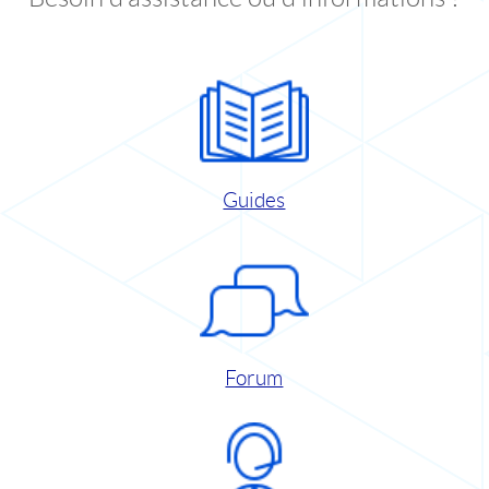
Guides
Forum